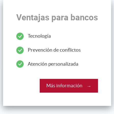
Ventajas para bancos
Tecnología
Prevención de conflictos
Atención personalizada
Más información