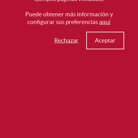
Puede obtener más información y
configurar sus preferencias
aquí
Rechazar
Aceptar