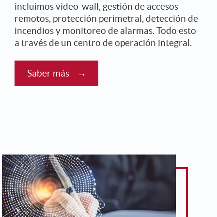
incluimos video-wall, gestión de accesos
remotos, protección perimetral, detección de
incendios y monitoreo de alarmas. Todo esto
a través de un centro de operación integral.
Saber más