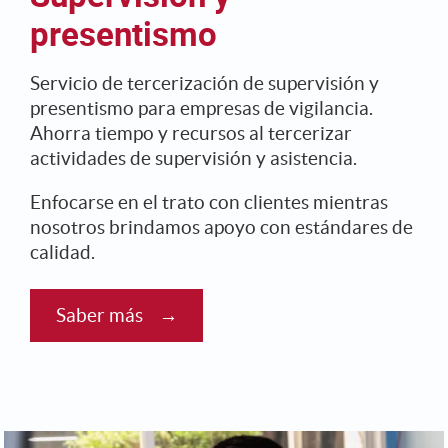
presentismo
Servicio de tercerización de supervisión y
presentismo para empresas de vigilancia.
Ahorra tiempo y recursos al tercerizar
actividades de supervisión y asistencia.
Enfocarse en el trato con clientes mientras
nosotros brindamos apoyo con estándares de
calidad.
Saber más