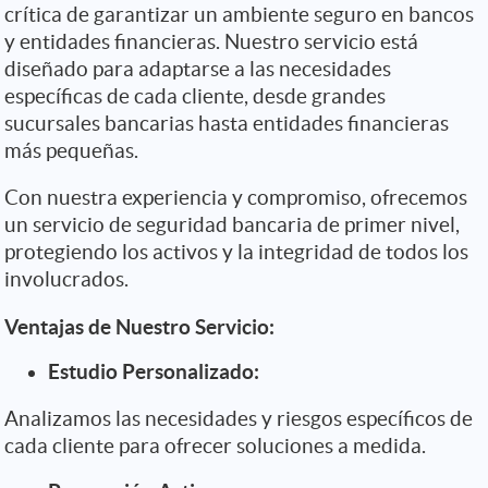
crítica de garantizar un ambiente seguro en bancos
y entidades financieras. Nuestro servicio está
diseñado para adaptarse a las necesidades
específicas de cada cliente, desde grandes
sucursales bancarias hasta entidades financieras
más pequeñas.
Con nuestra experiencia y compromiso, ofrecemos
un servicio de seguridad bancaria de primer nivel,
protegiendo los activos y la integridad de todos los
involucrados.
Ventajas de Nuestro Servicio:
Estudio Personalizado:
Analizamos las necesidades y riesgos específicos de
cada cliente para ofrecer soluciones a medida.