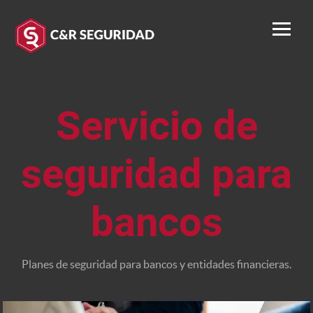
Servicio de
seguridad para
bancos
Planes de seguridad para bancos y entidades financieras.