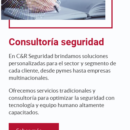
Consultoría seguridad
En C&R Seguridad brindamos soluciones
personalizadas para el sector y segmento de
cada cliente, desde pymes hasta empresas
multinacionales.
Ofrecemos servicios tradicionales y
consultoría para optimizar la seguridad con
tecnología y equipo humano altamente
capacitados.