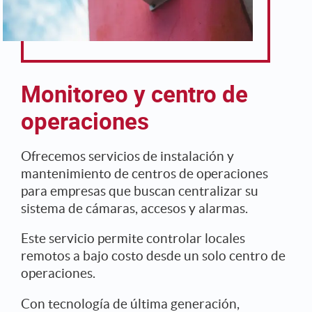
Monitoreo y centro de
operaciones
Ofrecemos servicios de instalación y
mantenimiento de centros de operaciones
para empresas que buscan centralizar su
sistema de cámaras, accesos y alarmas.
Este servicio permite controlar locales
remotos a bajo costo desde un solo centro de
operaciones.
Con tecnología de última generación,