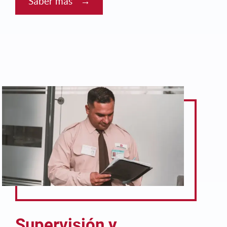
Saber más
Supervisión y