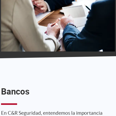
Bancos
En C&R Seguridad, entendemos la importancia