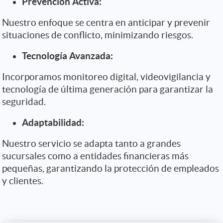
Prevención Activa:
Nuestro enfoque se centra en anticipar y prevenir
situaciones de conflicto, minimizando riesgos.
Tecnología Avanzada:
Incorporamos monitoreo digital, videovigilancia y
tecnología de última generación para garantizar la
seguridad.
Adaptabilidad:
Nuestro servicio se adapta tanto a grandes
sucursales como a entidades financieras más
pequeñas, garantizando la protección de empleados
y clientes.