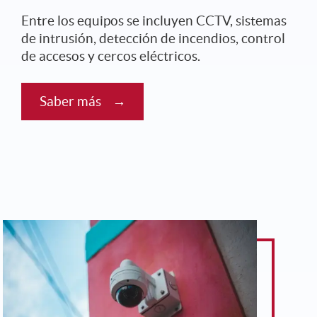
Entre los equipos se incluyen CCTV, sistemas
de intrusión, detección de incendios, control
de accesos y cercos eléctricos.
Saber más