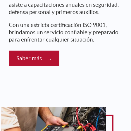
asiste a capacitaciones anuales en seguridad,
defensa personal y primeros auxilios.
Con una estricta certificación ISO 9001,
brindamos un servicio confiable y preparado
para enfrentar cualquier situación.
Saber más