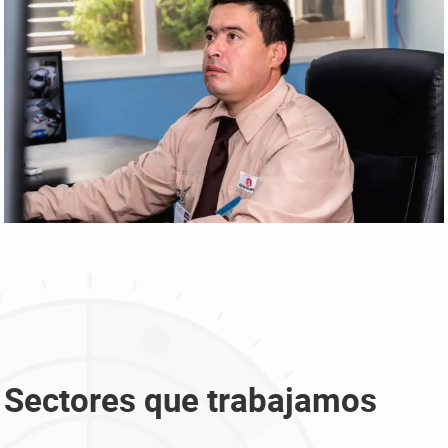
Sectores que trabajamos