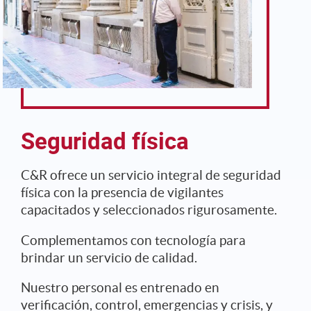
Seguridad física
C&R ofrece un servicio integral de seguridad
física con la presencia de vigilantes
capacitados y seleccionados rigurosamente.
Complementamos con tecnología para
brindar un servicio de calidad.
Nuestro personal es entrenado en
verificación, control, emergencias y crisis, y