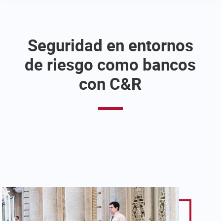
Seguridad en entornos
de riesgo como bancos
con C&R