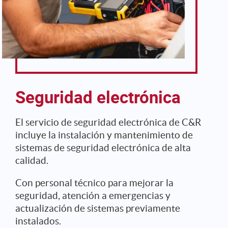
Seguridad electrónica
El servicio de seguridad electrónica de C&R
incluye la instalación y mantenimiento de
sistemas de seguridad electrónica de alta
calidad.
Con personal técnico para mejorar la
seguridad, atención a emergencias y
actualización de sistemas previamente
instalados.